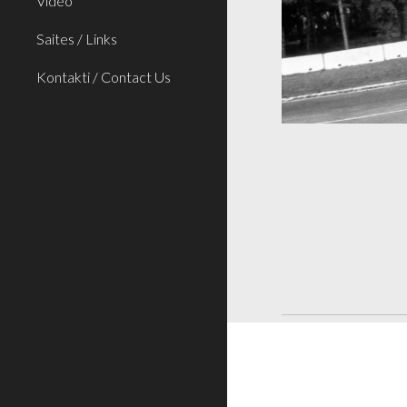
Video
Saites / Links
Kontakti / Contact Us