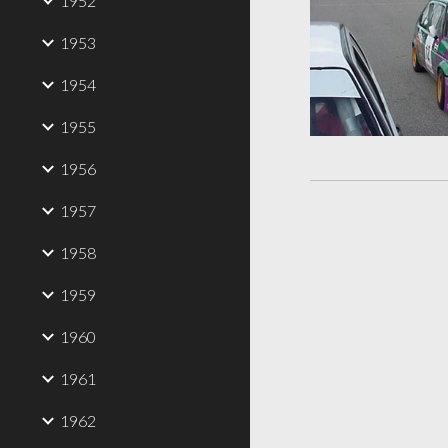
1952
1953
1954
1955
1956
1957
1958
1959
1960
1961
1962