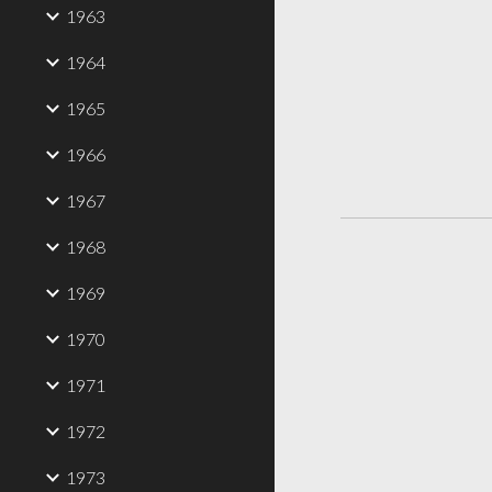
1963
1964
1965
1966
1967
1968
1969
1970
1971
1972
1973