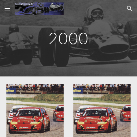
Skip to main content
Skip to navigation
2000