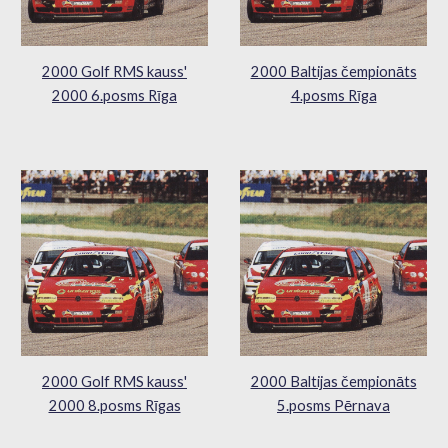
2000 Golf RMS kauss'
2000 Baltijas čempionāts
2000 6.posms Rīga
4.posms Rīga
2000 Golf RMS kauss'
2000 Baltijas čempionāts
2000 8.posms Rīgas
5.posms Pērnava