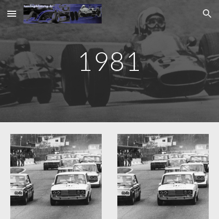
Skip to main content
Skip to navigation
1981