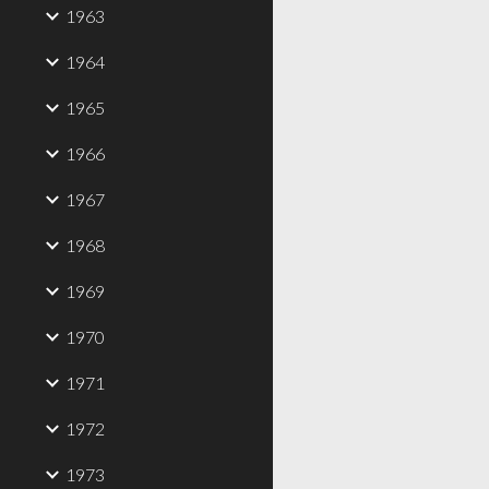
1963
1964
1965
1966
1967
1968
1969
1970
1971
1972
1973