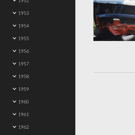
1952
1953
1954
1955
1956
1957
1958
1959
1960
1961
1962