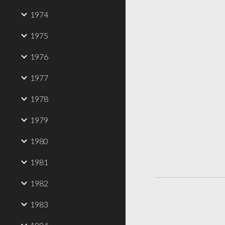
1974
1975
1976
1977
1978
1979
1980
1981
1982
1983