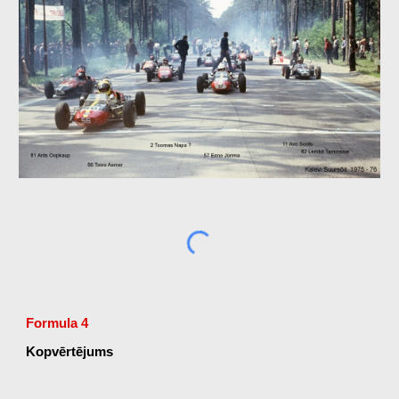
Formula
4
Kopvērtējums