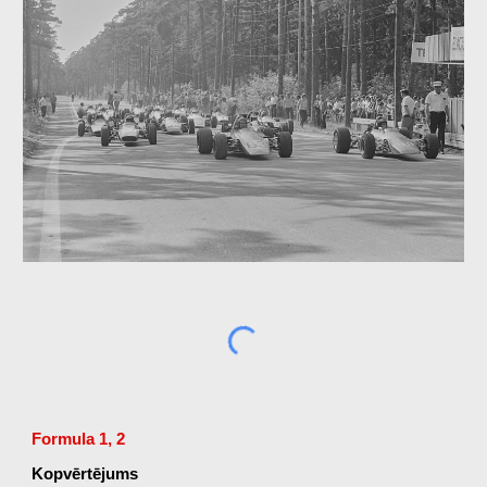
Formula 1, 2
Kopvērtējums