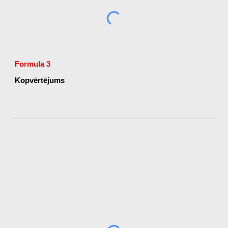
Formula 3
Kopvērtējums