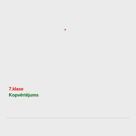
7.klase
Kopvērtējums