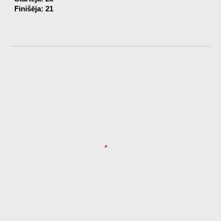
Finišēja: 21