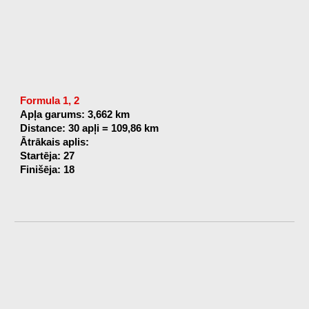
Formula 1, 2
Apļa garums: 3,662 km
Distance: 30 apļi = 109,86 km
Ātrākais aplis:
Startēja: 27
Finišēja: 18