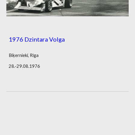
1976 Dzintara Volga
Biķernieki, Rīga
28.-29.08.1976