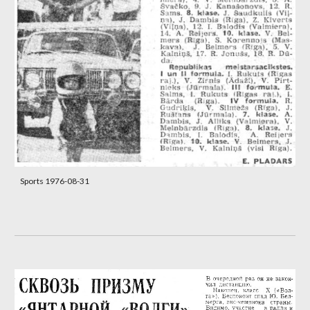
Sports 1976-08-31