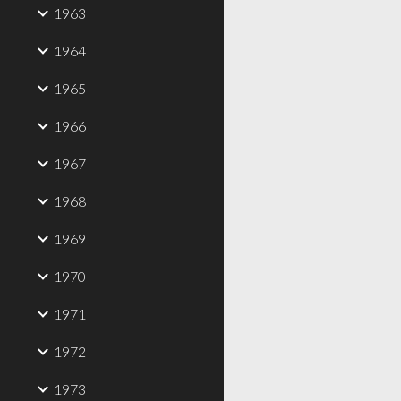
1963
1964
1965
1966
1967
1968
1969
1970
1971
1972
1973