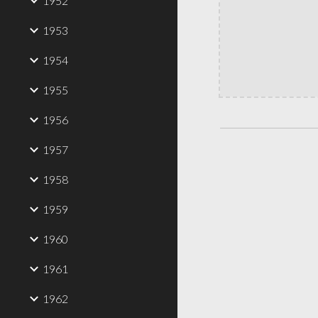
1952
1953
1954
1955
1956
1957
1958
1959
1960
1961
1962