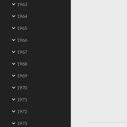
1963
1964
1965
1966
1967
1968
1969
1970
1971
1972
1973