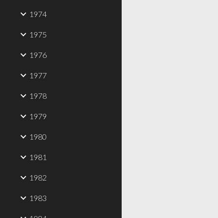
1974
1975
1976
1977
1978
1979
1980
1981
1982
1983