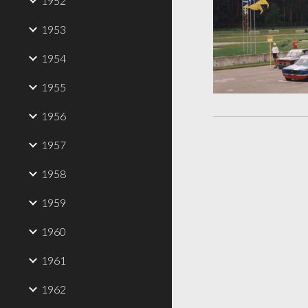
1952
1953
1954
1955
1956
1957
1958
1959
1960
1961
1962