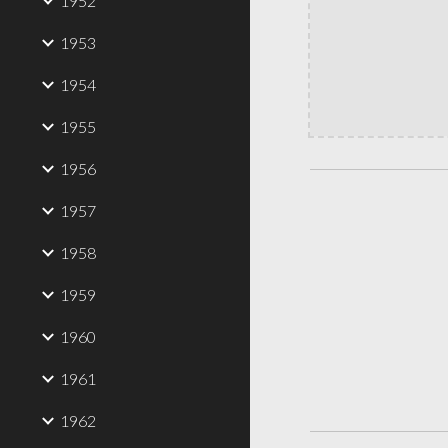
1952
1953
1954
1955
1956
1957
1958
1959
1960
1961
1962