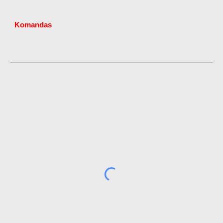
Komandas