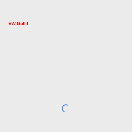
VW Golf I