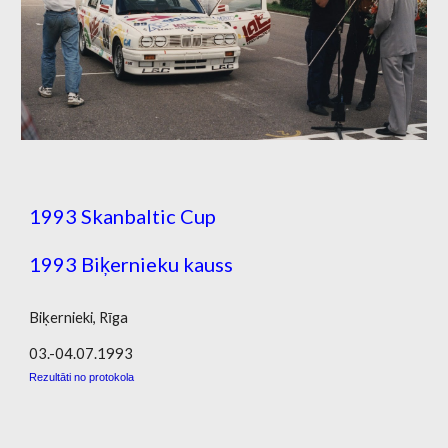
1993 Skanbaltic Cup
1993 Biķernieku kauss
Biķernieki, Rīga
03.-04.07.1993
Rezultāti no protokola