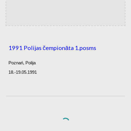
1991 Polijas čempionāta 1.posms
Poznań, Polija
18.-19.05.1991