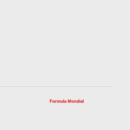
Formula Mondial