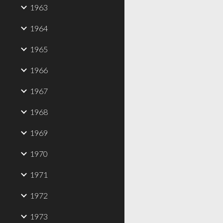
1963
1964
1965
1966
1967
1968
1969
1970
1971
1972
1973