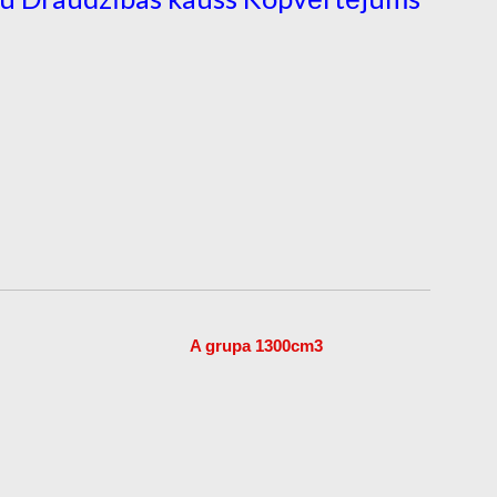
A grupa 1300cm3