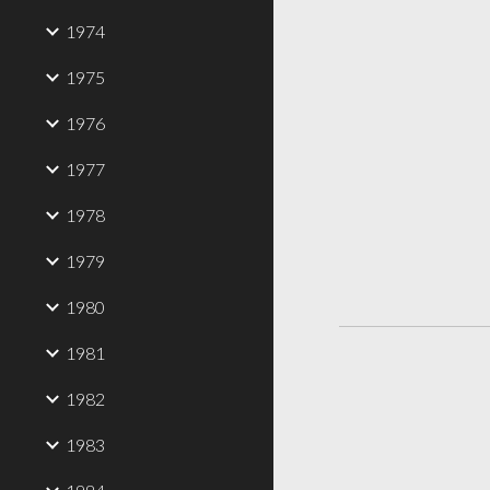
1974
1975
1976
1977
1978
1979
1980
1981
1982
1983