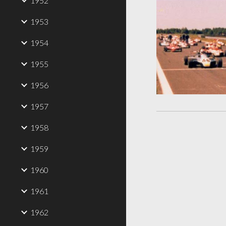
1952
1953
1954
1955
1956
1957
1958
1959
1960
1961
1962