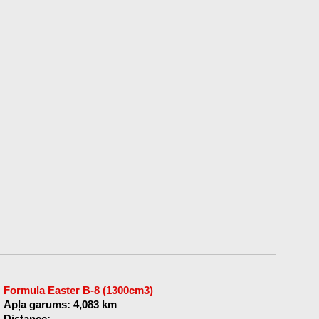
Formula Easter B-8 (1300cm3)
Apļa garums: 4,083 km