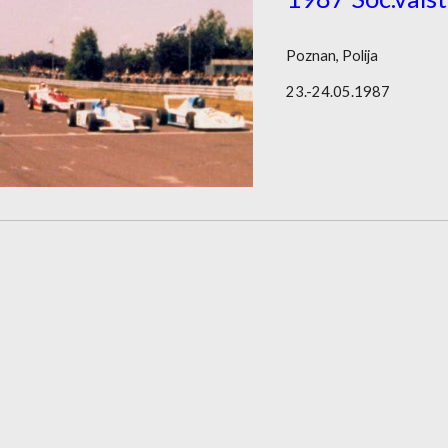
Poznan, Polija
23.-24.05.1987