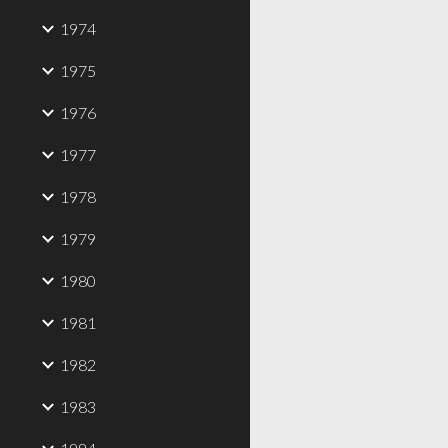
1974
1975
1976
1977
1978
1979
1980
1981
1982
1983