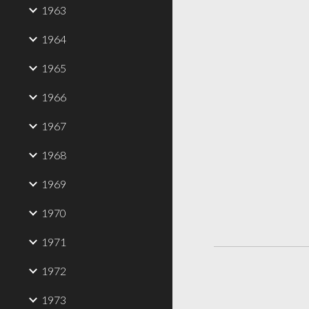
1963
1964
1965
1966
1967
1968
1969
1970
1971
1972
1973