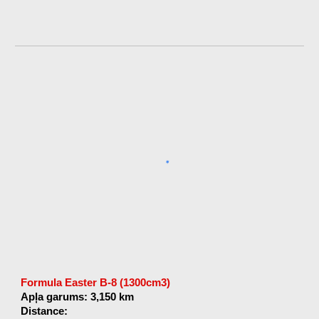
Formula Easter B-8 (1300cm3)
Apļa garums: 3,150 km
Distance: