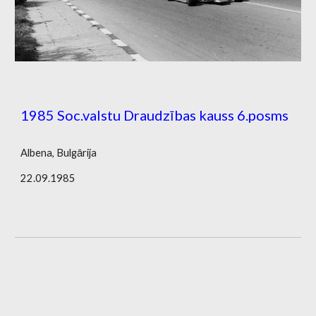
1985 Soc.valstu Draudzības kauss 6.posms
Albena, Bulgārija
22.09.1985