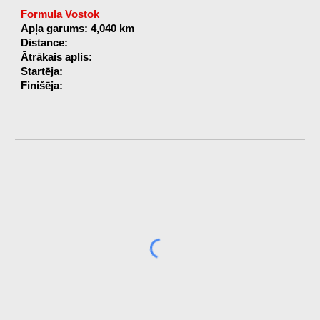
Formula Vostok
Apļa garums: 4,040 km
Distance:
Ātrākais aplis:
Startēja:
Finišēja: