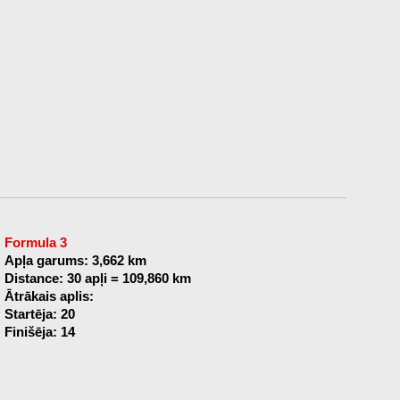
Formula 3
Apļa garums: 3,662 km
Distance: 30 apļi = 109,860 km
Ātrākais aplis:
Startēja: 20
Finišēja: 14