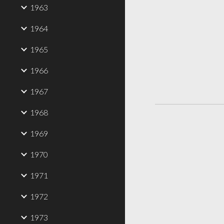
1963
1964
1965
1966
1967
1968
1969
1970
1971
1972
1973