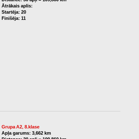
Ātrākais aplis:
Startēja: 20
Finišēja: 11
Grupa A2, 8.klase
Apļa garums: 3,662 km