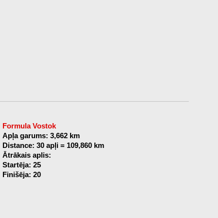
Formula Vostok
Apļa garums: 3,662 km
Distance: 30 apļi = 109,860 km
Ātrākais aplis:
Startēja: 25
Finišēja: 20