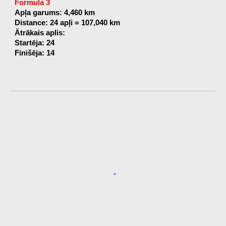
Formula 3
Apļa garums: 4,460 km
Distance: 24 apļi = 107,040 km
Ātrākais aplis:
Startēja: 24
Finišēja: 14