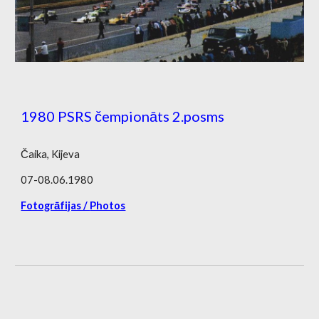
1980 PSRS čempionāts 2.posms
Čaika, Kijeva
07-08.06.1980
Fotogrāfijas /
Photos