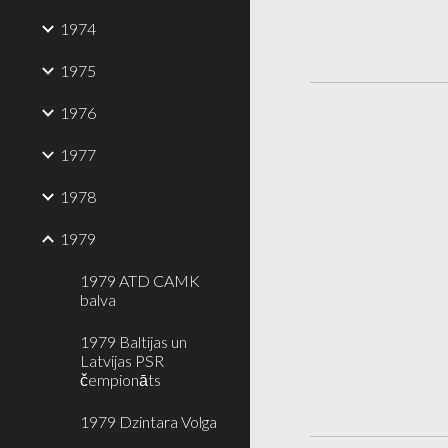
1974
1975
1976
1977
1978
1979
1979 ATD CAMK
balva
1979 Baltijas un
Latvijas PSR
čempionāts
1979 Dzintara Volga