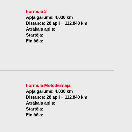
Formula 3
Apļa garums: 4,030 km
Distance: 28 apļi = 112,840 km
Ātrākais aplis:
Startēja:
Finišēja:
Formula Molodežnaja
Apļa garums: 4,030 km
Distance: 28 apļi = 112,840 km
Ātrākais aplis:
Startēja:
Finišēja: