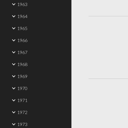
1963
1964
1965
1966
1967
1968
1969
1970
1971
1972
1973