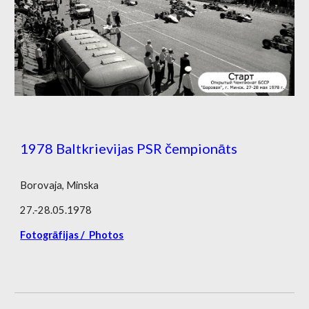
1978 Baltkrievijas PSR čempionāts
Borovaja, Minska
27.-28.05.1978
Fotogrāfijas / Photos