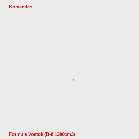
Komandas
Formula Vostok (B-8 1300cm3)