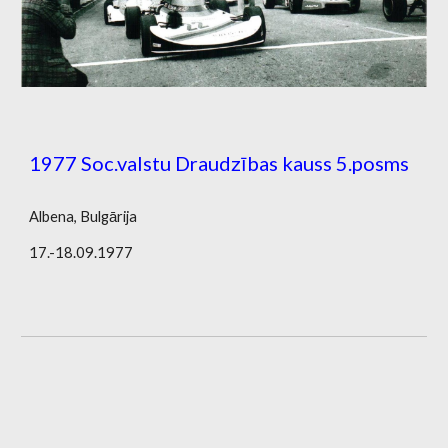
1977 Soc.valstu Draudzības kauss 5.posms
Albena, Bulgārija
17.-18.09.1977