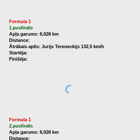
Formula 1
1.pusfināls
Apļa garums: 6,026 km
Distance:
Ātrākais aplis: Jurijs Tereneckijs 132,5 km/h
Startēja:
Finišēja:
Formula 1
2.pusfināls
Apļa garums: 6,026 km
Distance: