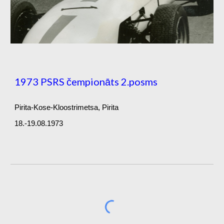
1973 PSRS čempionāts 2.posms
Pirita-Kose-Kloostrimetsa, Pirita
18.-19.08.1973