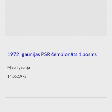
1972 Igaunijas PSR čempionāts 1.posms
Mjao, Igaunija
14.05.1972