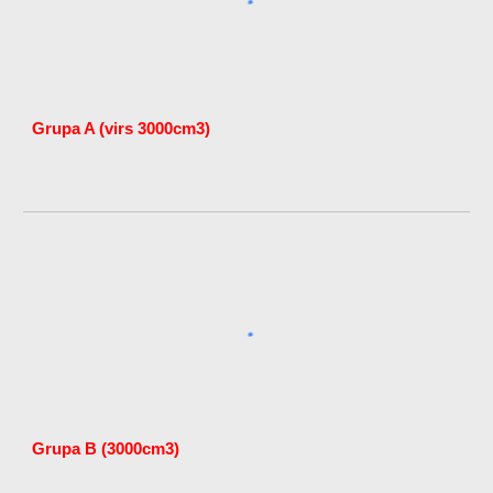
Grupa A (virs 3000cm3)
Grupa B (3000cm3)