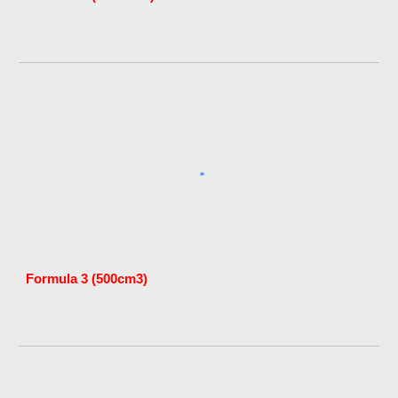
Formula 3 (500cm3)