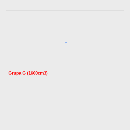
Grupa G (1600cm3)