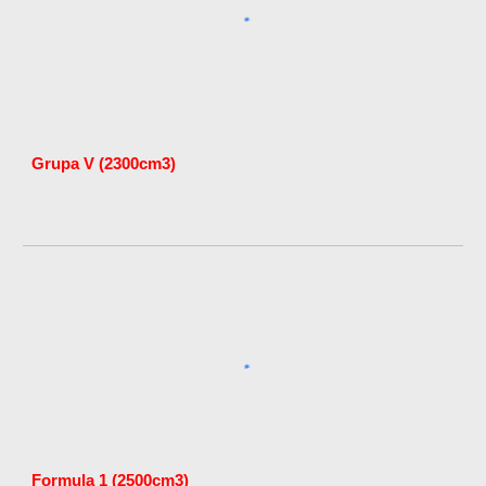
Grupa V (2300cm3)
Formula 1 (2500cm3)