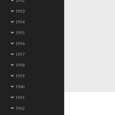
1952
1953
1954
1955
1956
1957
1958
1959
1960
1961
1962