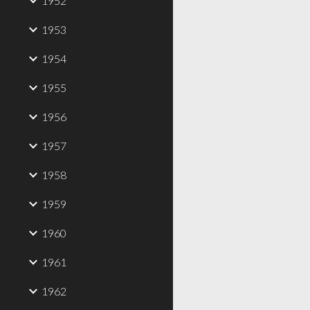
1952
1953
1954
1955
1956
1957
1958
1959
1960
1961
1962