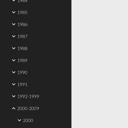
1984
1985
1986
1987
1988
1989
1990
1991
1992-1999
2000-2009
2000