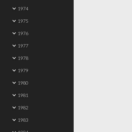
1974
1975
1976
1977
1978
1979
1980
1981
1982
1983