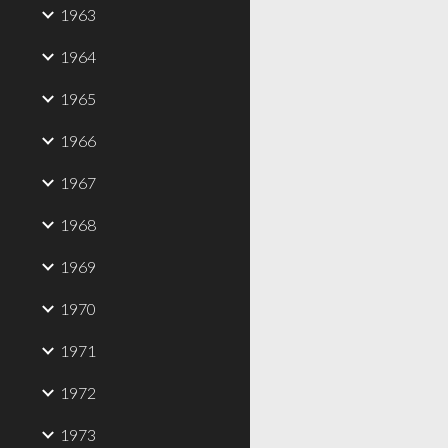
1963
1964
1965
1966
1967
1968
1969
1970
1971
1972
1973